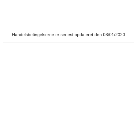
Handelsbetingelserne er senest opdateret den 08/01/2020