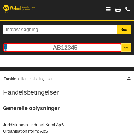
Søg
Søg
Forside
/
Handelsbetingelser
Handelsbetingelser
Generelle oplysninger
Juridisk navn: Industri Kemi ApS
Organisationsform: ApS