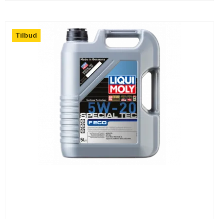
Tilbud