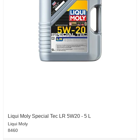
Liqui Moly Special Tec LR 5W20 - 5 L
Liqui Moly
8460