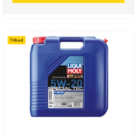
Tilbud