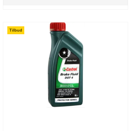
Tilbud