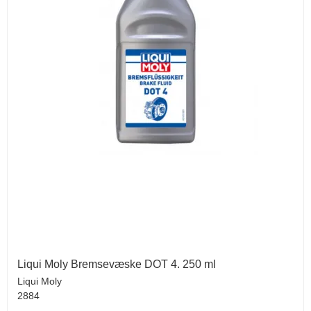
Liqui Moly Bremsevæske DOT 4. 250 ml
Liqui Moly
2884