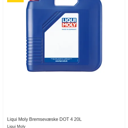
Liqui Moly Bremsevæske DOT 4 20L
Liqui Moly