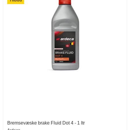
Bremsevæske brake Fluid Dot 4 - 1 ltr
Ardeca