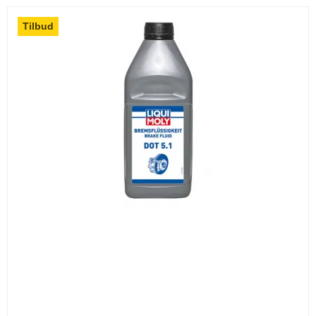
Tilbud