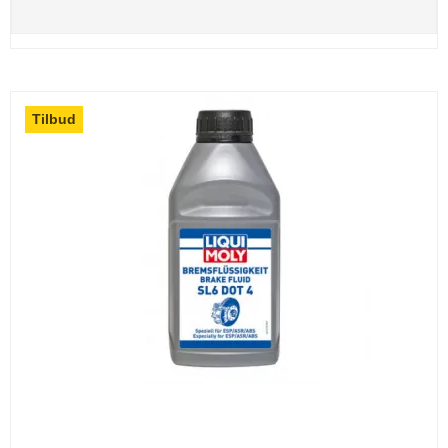
Tilbud