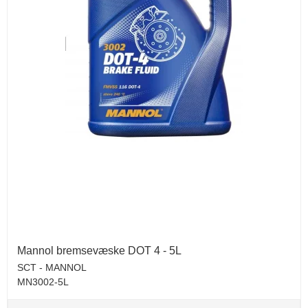
Mannol bremsevæske DOT 4 - 5L
SCT - MANNOL
MN3002-5L