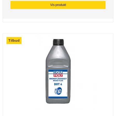
Vis produkt
Tilbud