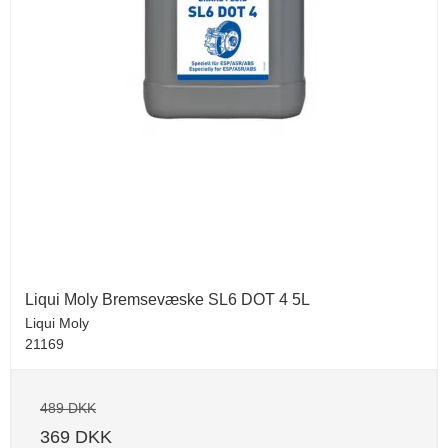
Liqui Moly Bremsevæske SL6 DOT 4 5L
Liqui Moly
21169
489 DKK
369 DKK