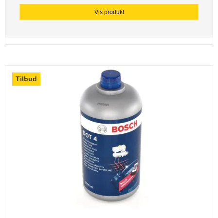
Vis produkt
Tilbud