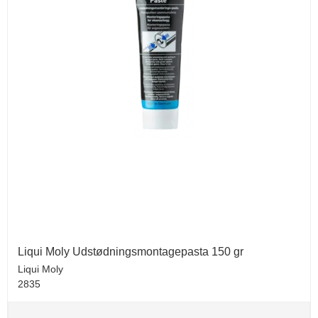
Liqui Moly Udstødningsmontagepasta 150 gr
Liqui Moly
2835