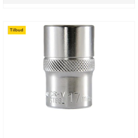
Tilbud