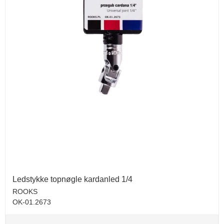
Ledstykke topnøgle kardanled 1/4
ROOKS
OK-01.2673