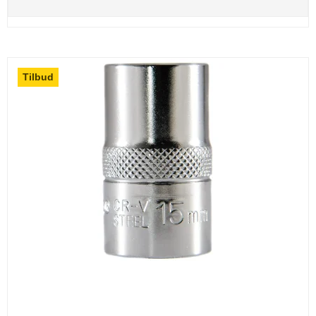
Tilbud