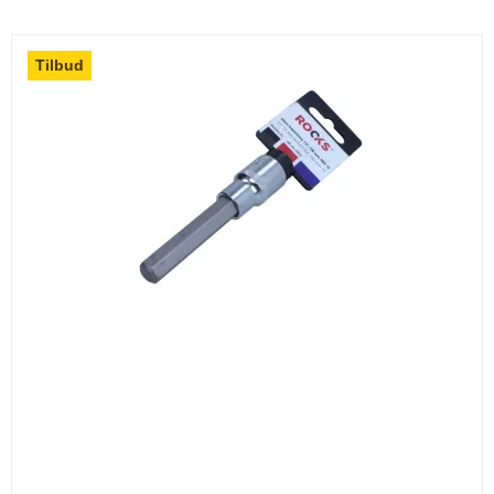
Tilbud