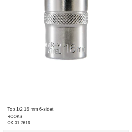
Top 1/2 16 mm 6-sidet
ROOKS
OK-01.2616