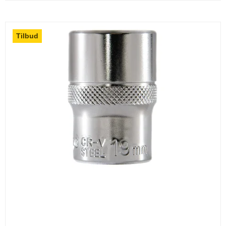
Tilbud