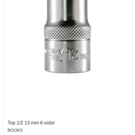
Top 1/2 13 mm 6-sidet
ROOKS