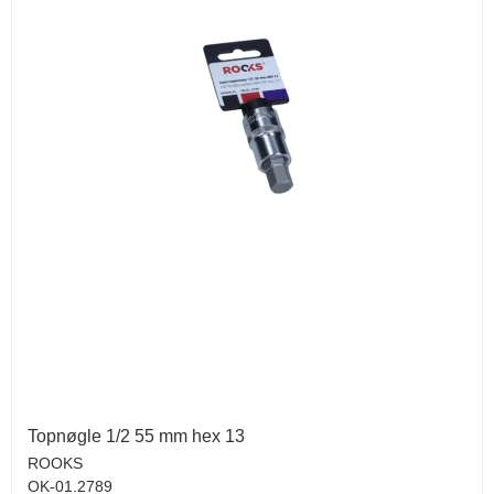
Topnøgle 1/2 55 mm hex 13
ROOKS
OK-01.2789