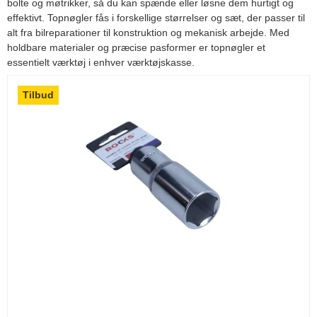
bolte og møtrikker, så du kan spænde eller løsne dem hurtigt og
effektivt. Topnøgler fås i forskellige størrelser og sæt, der passer til
alt fra bilreparationer til konstruktion og mekanisk arbejde. Med
holdbare materialer og præcise pasformer er topnøgler et
essentielt værktøj i enhver værktøjskasse.
Tilbud