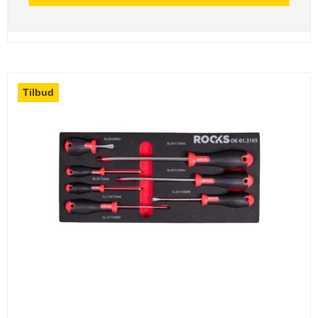
Tilbud