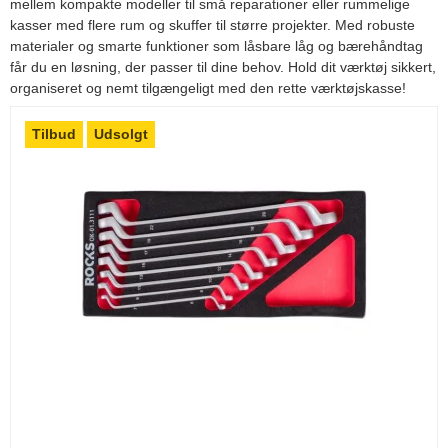
mellem kompakte modeller til små reparationer eller rummelige
kasser med flere rum og skuffer til større projekter. Med robuste
materialer og smarte funktioner som låsbare låg og bærehåndtag
får du en løsning, der passer til dine behov. Hold dit værktøj sikkert,
organiseret og nemt tilgængeligt med den rette værktøjskasse!
Tilbud
Udsolgt