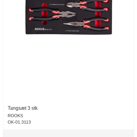
Tangsæt 3 stk
ROOKS
OK-01.3113