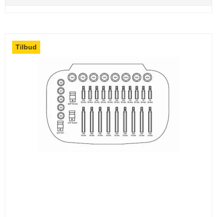
Tilbud