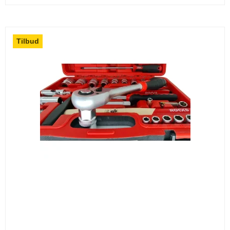
Tilbud