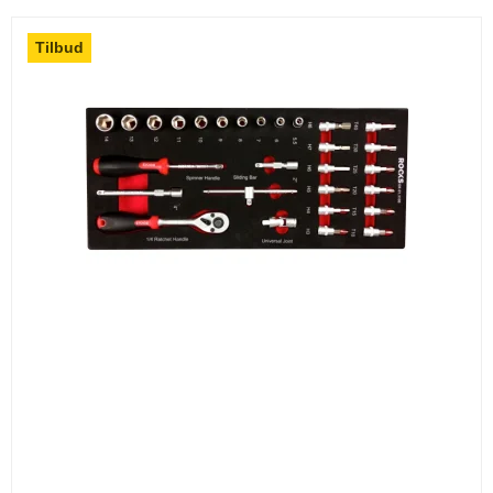
Tilbud