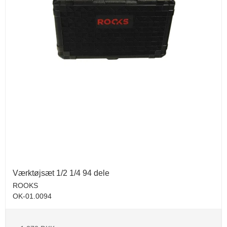
Værktøjsæt 1/2 1/4 94 dele
ROOKS
OK-01.0094