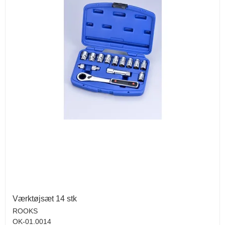
Værktøjsæt 14 stk
ROOKS
OK-01.0014