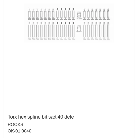
Torx hex spline bit sæt 40 dele
ROOKS
OK-01.0040