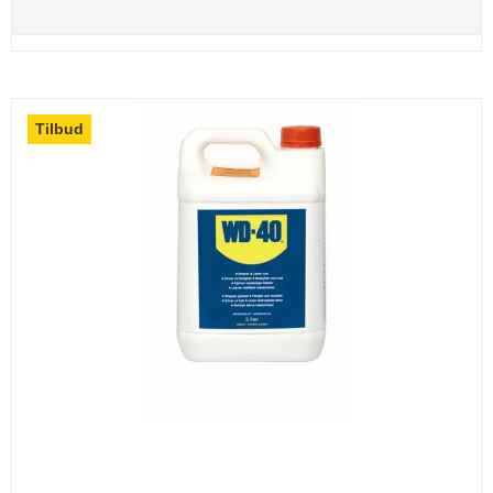
Tilbud