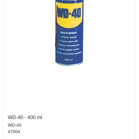
WD-40 - 400 ml
WD-40
47004