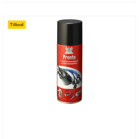
Tilbud