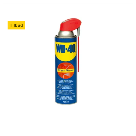
Tilbud