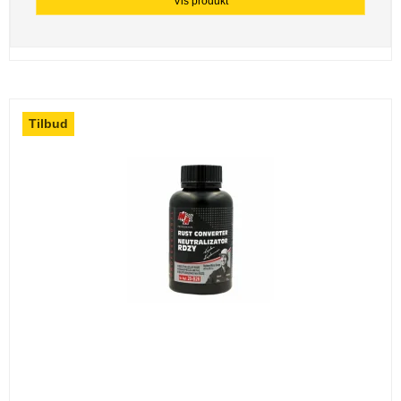
Vis produkt
Tilbud