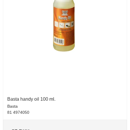
Basta handy oil 100 ml.
Basta
81 4974050