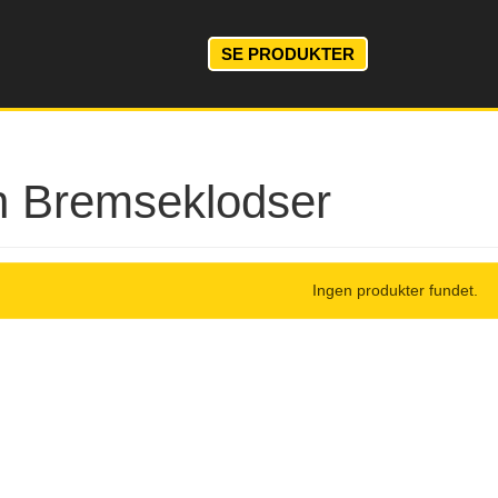
SE PRODUKTER
n Bremseklodser
Ingen produkter fundet.