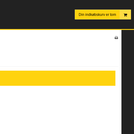
Din indkøbskurv er tom