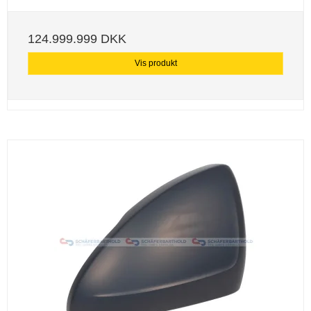
124.999.999 DKK
Vis produkt