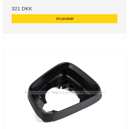
321 DKK
Vis produkt