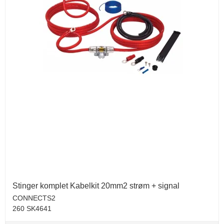
Stinger komplet Kabelkit 20mm2 strøm + signal
CONNECTS2
260 SK4641