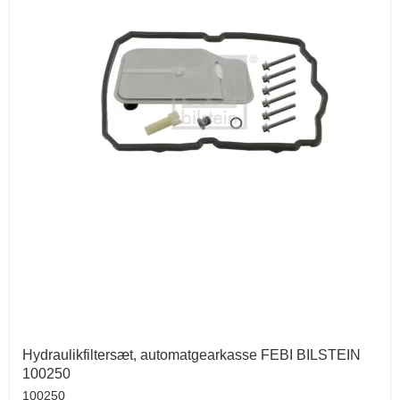
Hydraulikfiltersæt, automatgearkasse FEBI BILSTEIN
100250
100250