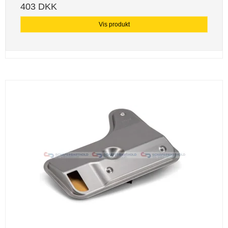
403 DKK
Vis produkt