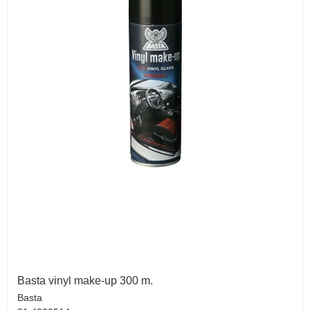
Basta vinyl make-up 300 m.
Basta