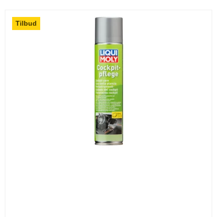
Tilbud