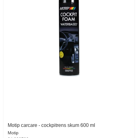
Motip carcare - cockpitrens skum 600 ml
Motip