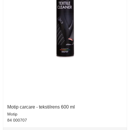
Motip carcare - tekstilrens 600 ml
Motip
84 000707