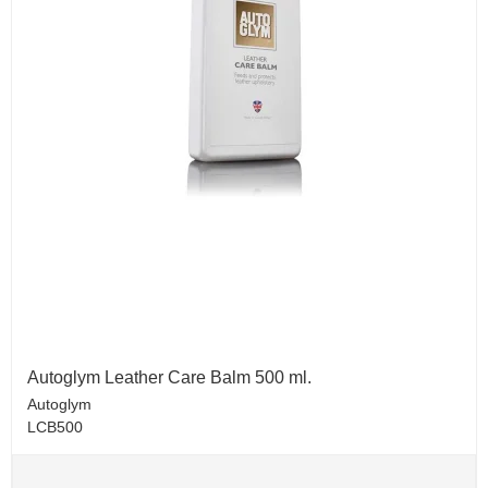
Autoglym Leather Care Balm 500 ml.
Autoglym
LCB500