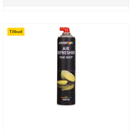
Tilbud