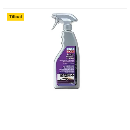
Tilbud