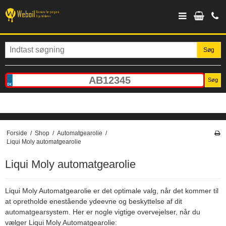
Søg
Søg
Forside
/
Shop
/
Automatgearolie
/
Liqui Moly automatgearolie
Liqui Moly automatgearolie
Liqui Moly Automatgearolie er det optimale valg, når det kommer til
at opretholde enestående ydeevne og beskyttelse af dit
automatgearsystem. Her er nogle vigtige overvejelser, når du
vælger Liqui Moly Automatgearolie: