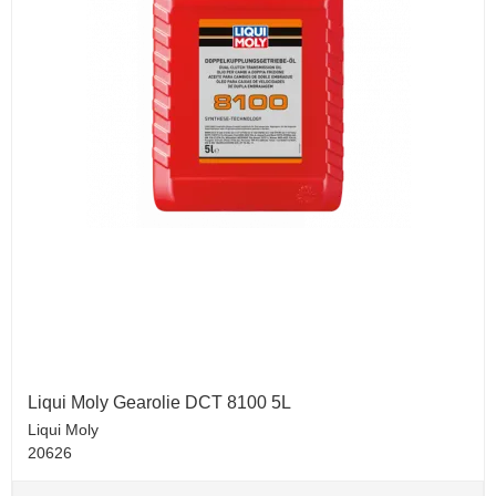
Liqui Moly Gearolie DCT 8100 5L
Liqui Moly
20626