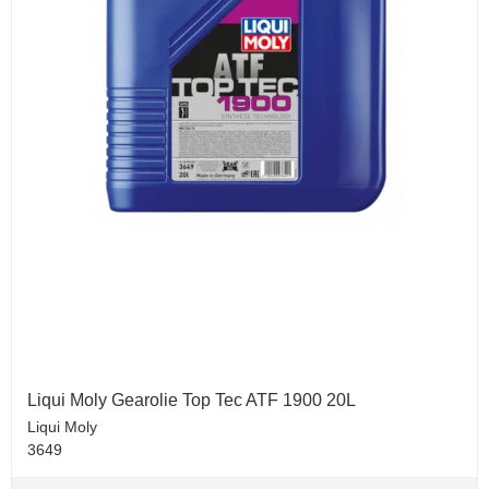
Liqui Moly Gearolie Top Tec ATF 1900 20L
Liqui Moly
3649