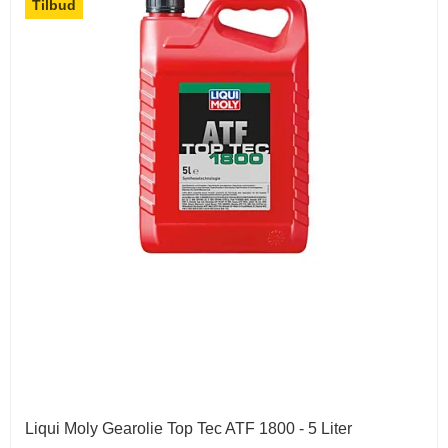
Tilbud
Liqui Moly Gearolie Top Tec ATF 1800 - 5 Liter