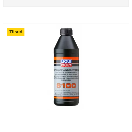
Tilbud