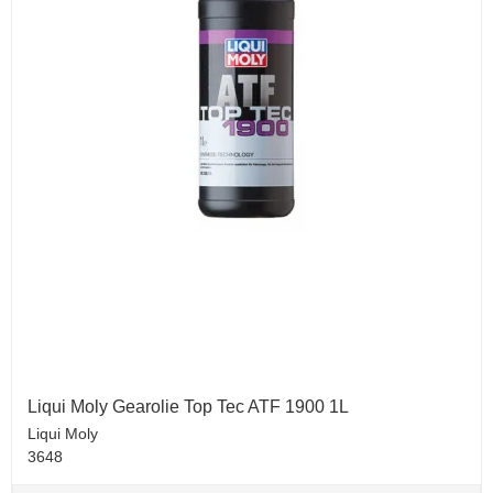
Liqui Moly Gearolie Top Tec ATF 1900 1L
Liqui Moly
3648