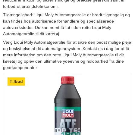
forbedret brændstoføkonomi.
Tilgængelighed: Liqui Moly Automatgearolie er bredt tilgængelig og
kan findes hos autoriserede forhandlere og specialiserede
autoværksteder. Du kan nemt få fat i den rette Liqui Moly
Automatgearolie til dit køretøj.
Vælg Liqui Moly Automatgearolie for at sikre den bedst mulige pleje
og beskyttelse af dit automatgearsystem. Kontakt os i dag for at få
mere information om den rette Liqui Moly Automatgearolie til dit
køretøj og oplev den ultimative ydeevne og holdbarhed fra dine
gearkomponenter.
Tilbud