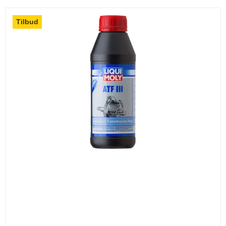
Tilbud