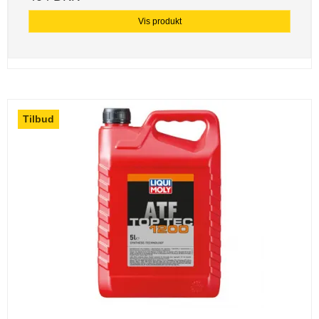
Vis produkt
Tilbud