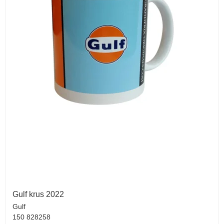
Gulf krus 2022
Gulf
150 828258