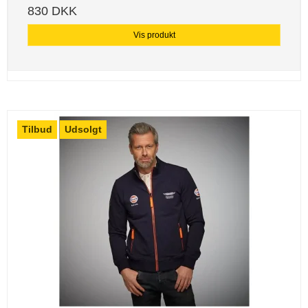
830 DKK
Vis produkt
Tilbud
Udsolgt