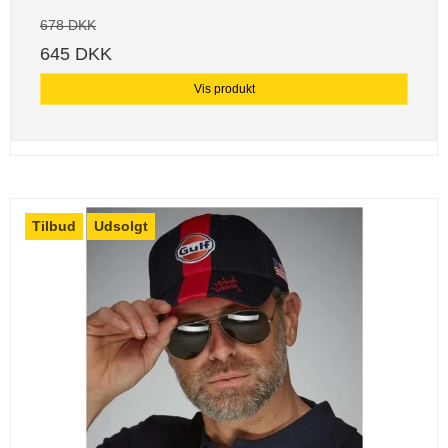
678 DKK
645 DKK
Vis produkt
Tilbud
Udsolgt