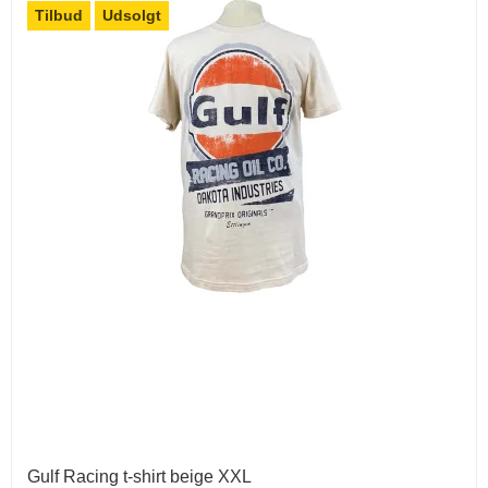
Tilbud
Udsolgt
Gulf Racing t-shirt beige XXL