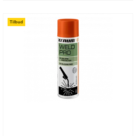
Tilbud