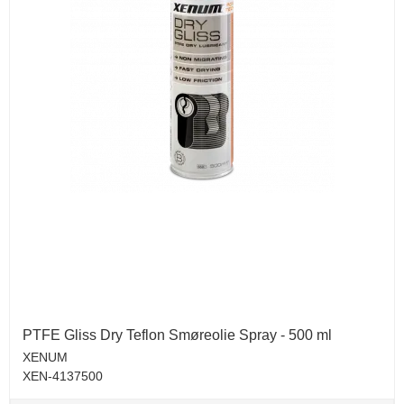
PTFE Gliss Dry Teflon Smøreolie Spray - 500 ml
XENUM
XEN-4137500