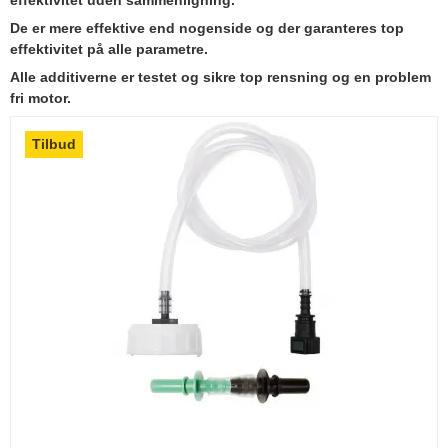
De er mere effektive end nogenside og der garanteres top
effektivitet på alle parametre.
Alle additiverne er testet og sikre top rensning og en problem
fri motor.
Tilbud