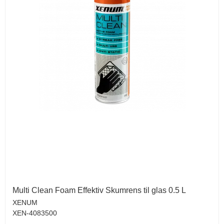
Multi Clean Foam Effektiv Skumrens til glas 0.5 L
XENUM
XEN-4083500