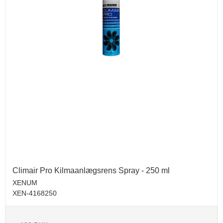
Climair Pro Kilmaanlægsrens Spray - 250 ml
XENUM
XEN-4168250