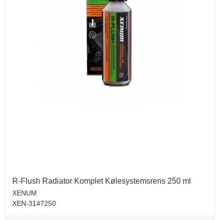
R-Flush Radiator Komplet Kølesystemsrens 250 ml
XENUM
XEN-3147250