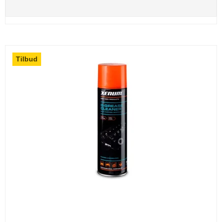
Tilbud