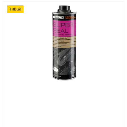
Tilbud