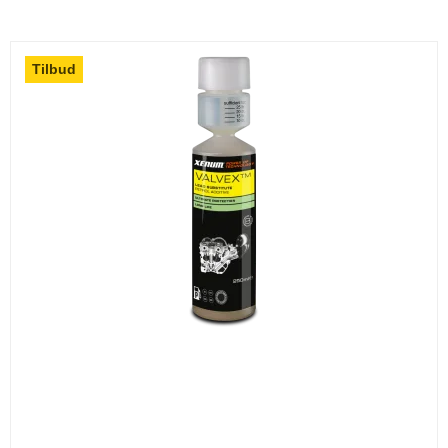
Tilbud