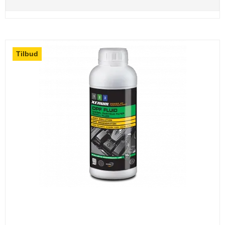
Tilbud