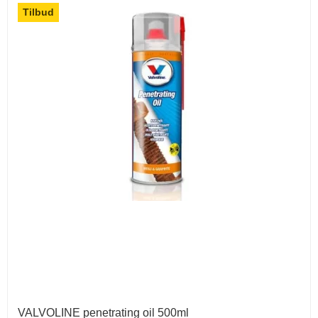
Tilbud
VALVOLINE penetrating oil 500ml