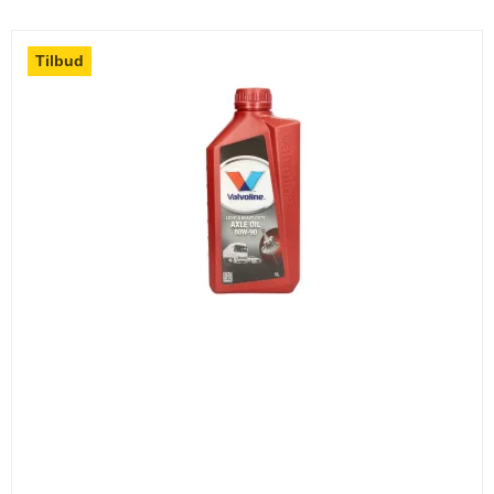
Tilbud