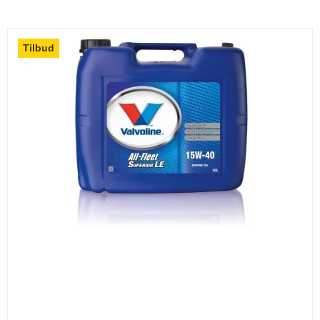
Tilbud