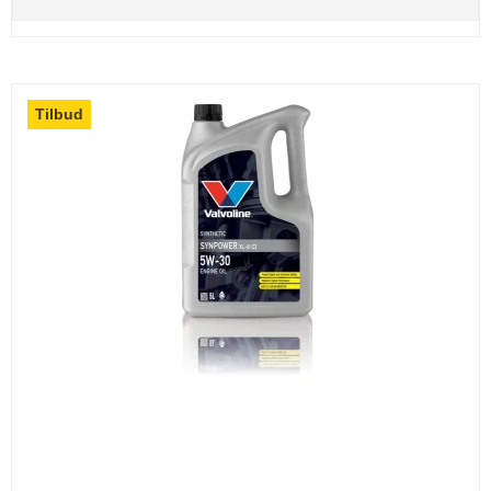
Tilbud