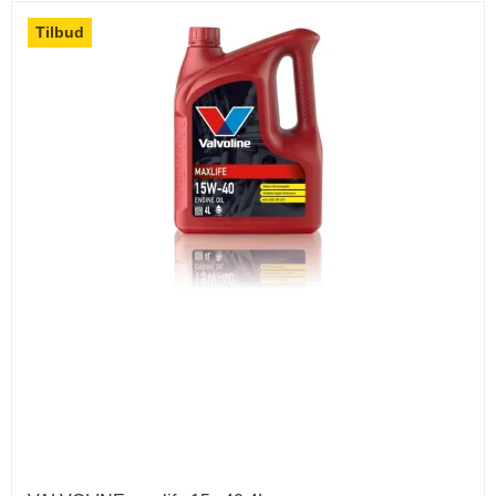
Tilbud