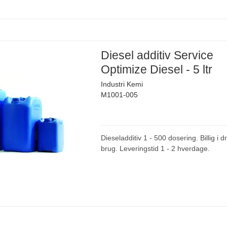
Diesel additiv Service
Optimize Diesel - 5 ltr
Industri Kemi
M1001-005
Dieseladditiv 1 - 500 dosering. Billig i dr
brug. Leveringstid 1 - 2 hverdage.