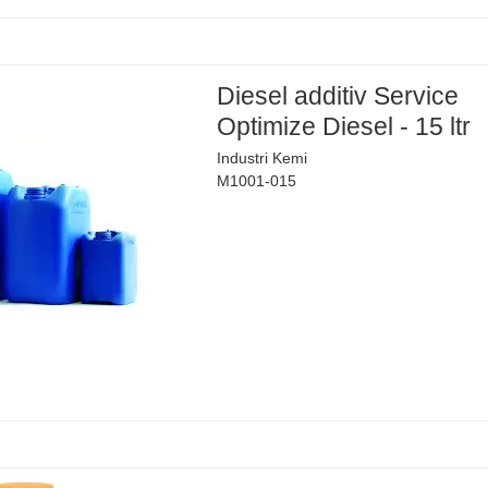
Diesel additiv Service
Optimize Diesel - 15 ltr
Industri Kemi
M1001-015