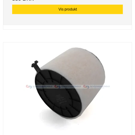
Vis produkt