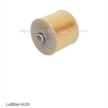
Luftfilter AUDI