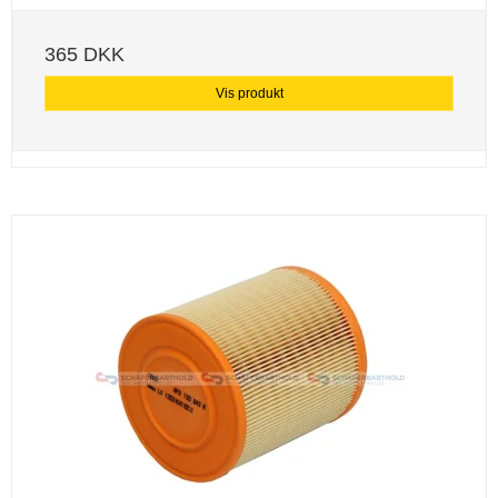
365 DKK
Vis produkt