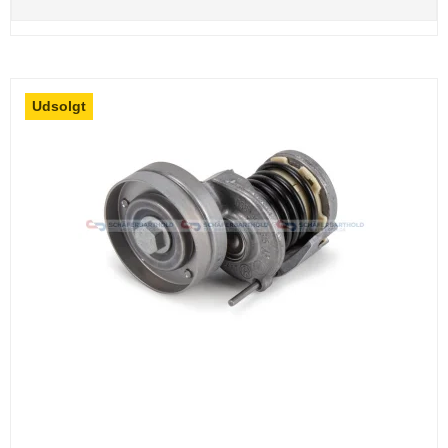
Udsolgt