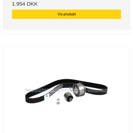
1.954 DKK
Vis produkt