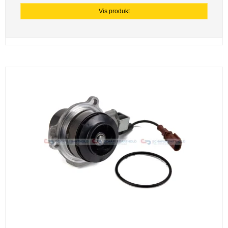
Vis produkt