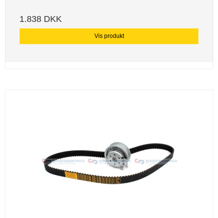
1.838 DKK
Vis produkt