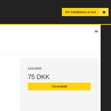
Din indkøbskurv er tom
123 DKK
75 DKK
Vis produkt