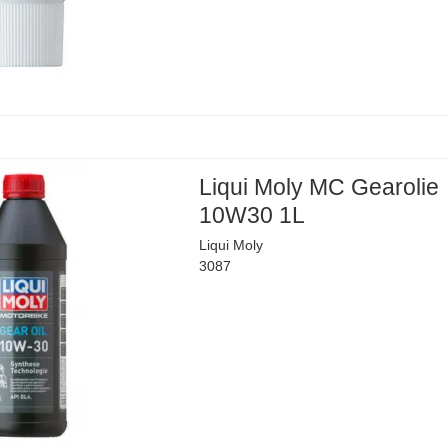
Liqui Moly MC Gearolie
10W30 1L
Liqui Moly
3087