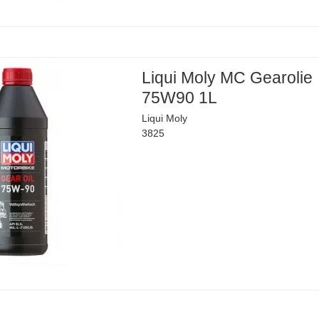
Liqui Moly MC Gearolie
75W90 1L
Liqui Moly
3825