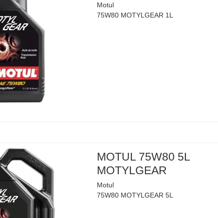
Motul
75W80 MOTYLGEAR 1L
MOTUL 75W80 5L
MOTYLGEAR
Motul
75W80 MOTYLGEAR 5L