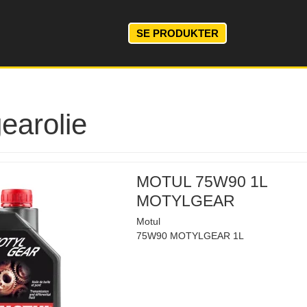
SE PRODUKTER
earolie
MOTUL 75W90 1L
MOTYLGEAR
Motul
75W90 MOTYLGEAR 1L