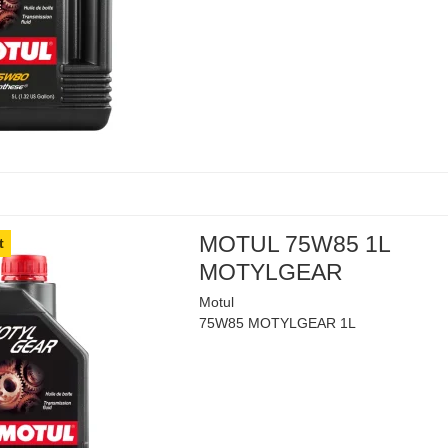
MOTUL 75W85 1L
t
MOTYLGEAR
Motul
75W85 MOTYLGEAR 1L