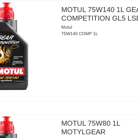
MOTUL 75W140 1L GE
COMPETITION GL5 LS
Motul
75W140 COMP 1L
MOTUL 75W80 1L
MOTYLGEAR