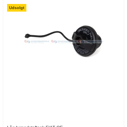
Udsolgt