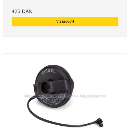
425 DKK
Vis produkt