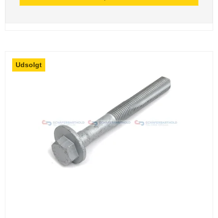
Udsolgt