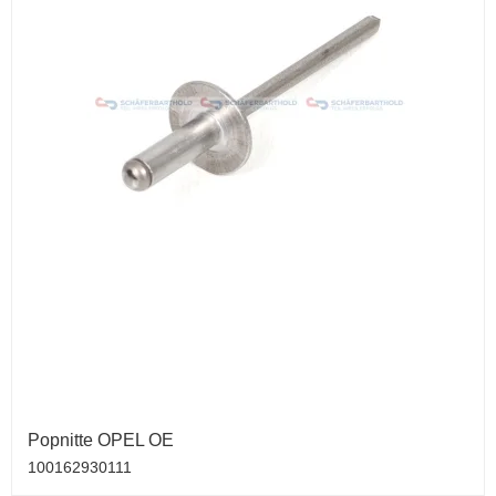
Popnitte OPEL OE
100162930111