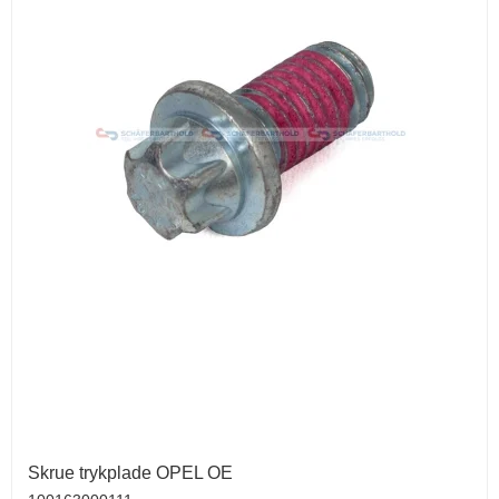
Skrue trykplade OPEL OE