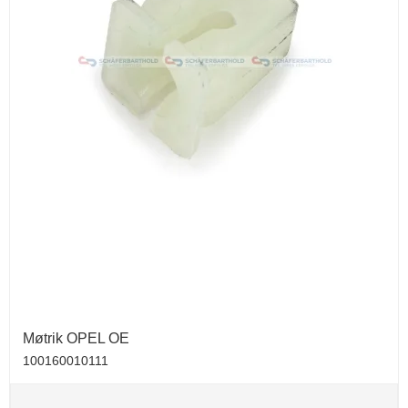
Møtrik OPEL OE
100160010111