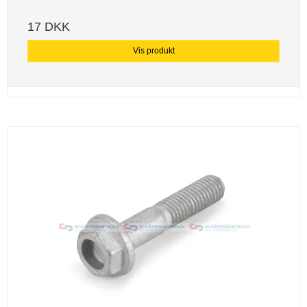
17 DKK
Vis produkt