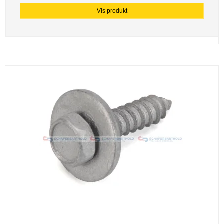
Vis produkt