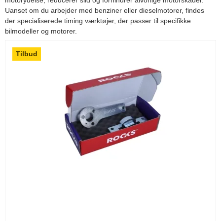
Uanset om du arbejder med benziner eller dieselmotorer, findes
der specialiserede timing værktøjer, der passer til specifikke
bilmodeller og motorer.
Tilbud