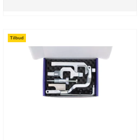
Tilbud