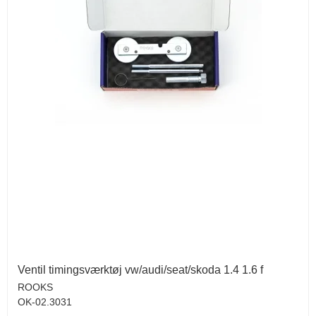
Ventil timingsværktøj vw/audi/seat/skoda 1.4 1.6 f
ROOKS
OK-02.3031