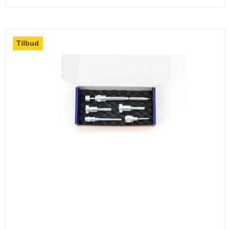
Tilbud