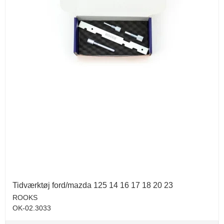
Tidværktøj ford/mazda 125 14 16 17 18 20 23
ROOKS
OK-02.3033