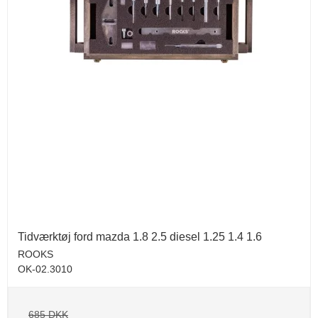
Tidværktøj ford mazda 1.8 2.5 diesel 1.25 1.4 1.6
ROOKS
OK-02.3010
685 DKK