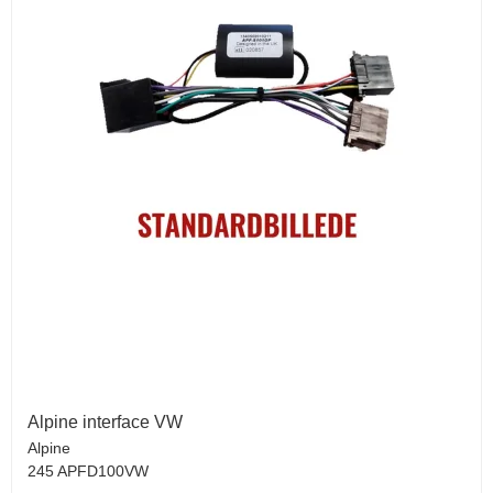
Alpine interface VW
Alpine
245 APFD100VW