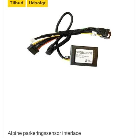
Tilbud
Udsolgt
Alpine parkeringssensor interface