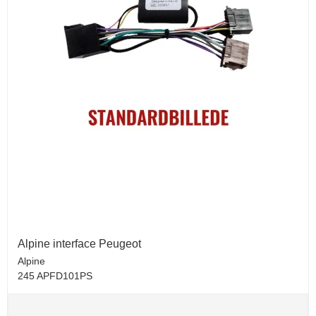
Alpine interface Peugeot
Alpine
245 APFD101PS