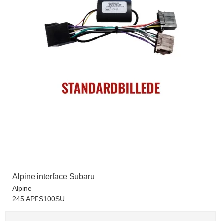
Alpine interface Subaru
Alpine
245 APFS100SU