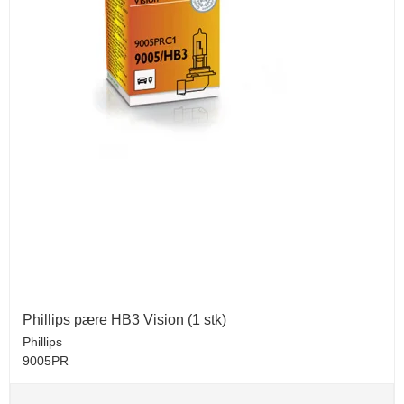
Phillips pære HB3 Vision (1 stk)
Phillips
9005PR