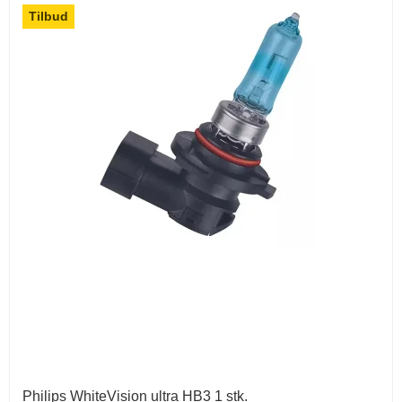
Tilbud
Philips WhiteVision ultra HB3 1 stk.