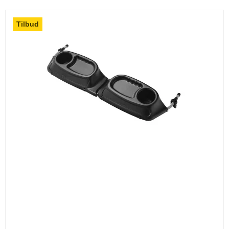
Tilbud