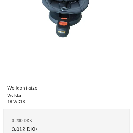
Welldon i-size
Welldon
18 WD16
3.230 DKK
3.012 DKK