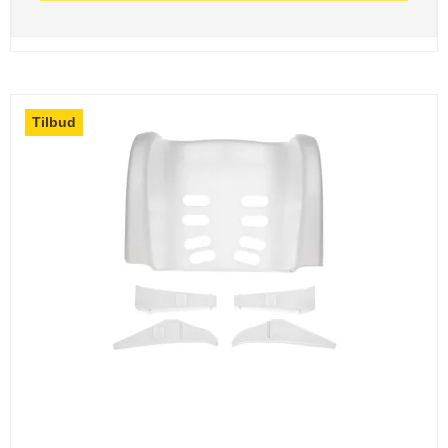
Tilbud