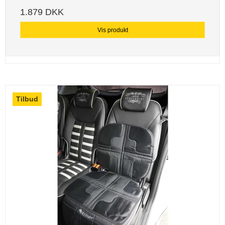
1.879 DKK
Vis produkt
Tilbud