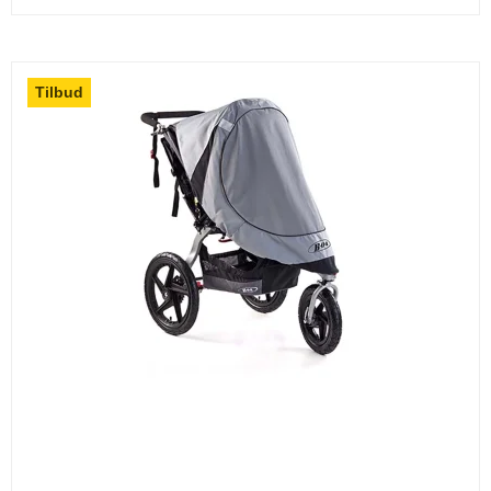
Tilbud