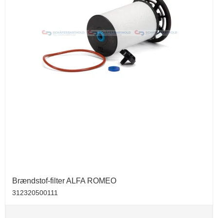
Brændstof-filter ALFA ROMEO
312320500111