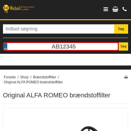
Søg
Søg
Forside
/
Shop
/
Brændstoffilter
/
Original ALFA ROMEO brændstoffilter
Original ALFA ROMEO brændstoffilter