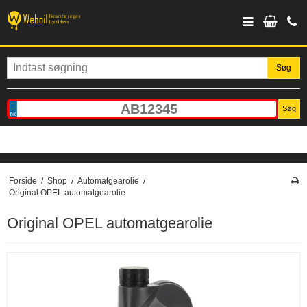
Søg
Søg
Forside
/
Shop
/
Automatgearolie
/
Original OPEL automatgearolie
Original OPEL automatgearolie