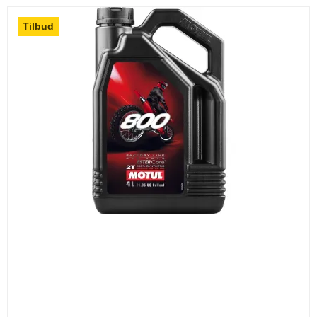
Tilbud