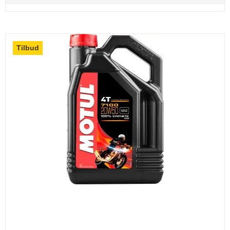
Tilbud