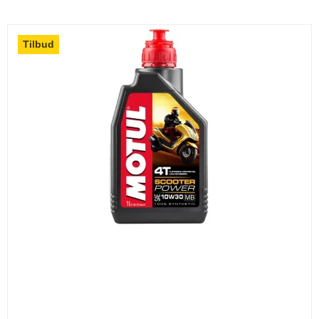
Tilbud