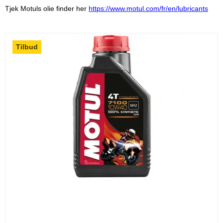
Tjek Motuls olie finder her
https://www.motul.com/fr/en/lubricants
Tilbud