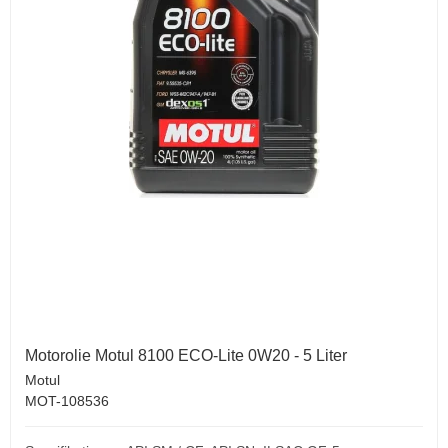
Motorolie Motul 8100 ECO-Lite 0W20 - 5 Liter
Motul
MOT-108536