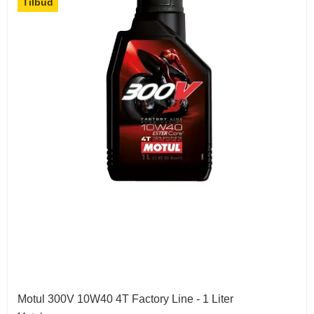
Tilbud
Motul 300V 10W40 4T Factory Line - 1 Liter