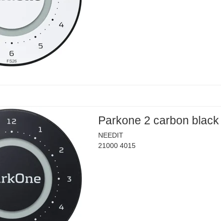
Parkone 2 carbon black
NEEDIT
21000 4015