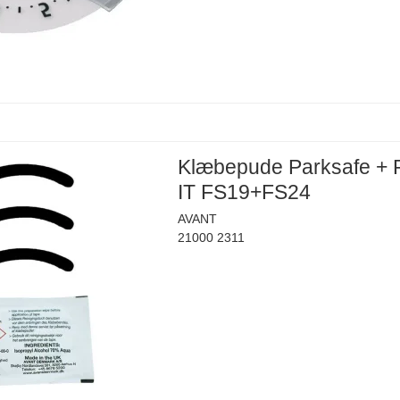
Klæbepude Parksafe + 
IT FS19+FS24
AVANT
21000 2311