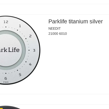
Parklife titanium silver
NEEDIT
21000 6010