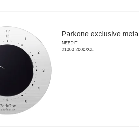
Parkone exclusive meta
NEEDIT
21000 2000XCL