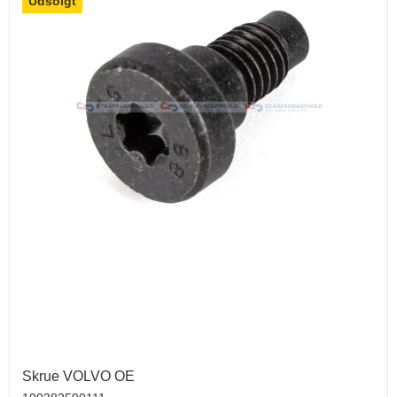
Udsolgt
Skrue VOLVO OE