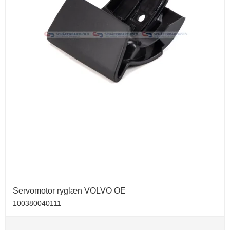
Servomotor ryglæn VOLVO OE
100380040111