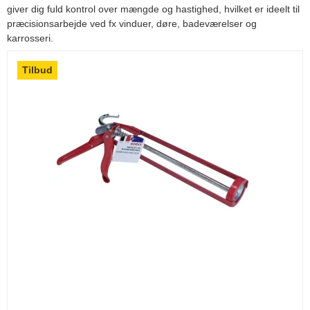
giver dig fuld kontrol over mængde og hastighed, hvilket er ideelt til
præcisionsarbejde ved fx vinduer, døre, badeværelser og
karrosseri.
Tilbud