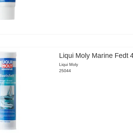
Liqui Moly Marine Fedt 
Liqui Moly
25044