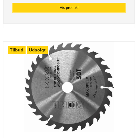
Vis produkt
Tilbud
Udsolgt