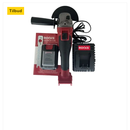
Tilbud