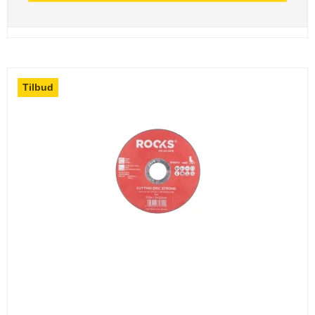
Tilbud