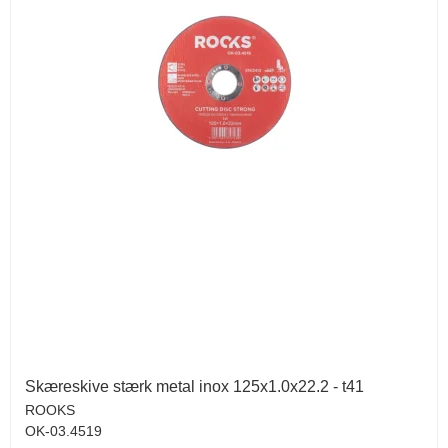
Skæreskive stærk metal inox 125x1.0x22.2 - t41
ROOKS
OK-03.4519