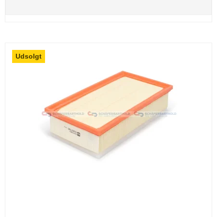
Udsolgt