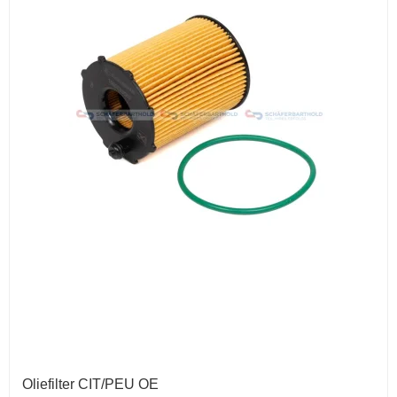
Oliefilter CIT/PEU OE