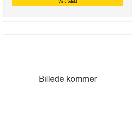
Vis produkt