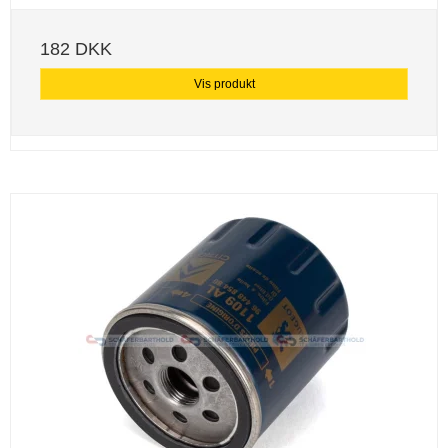
182 DKK
Vis produkt