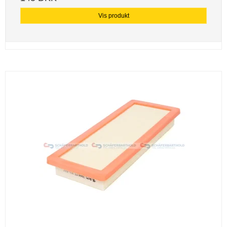
Vis produkt