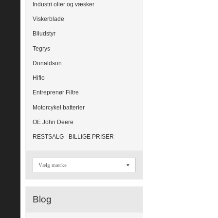
Industri olier og væsker
Viskerblade
Biludstyr
Tegrys
Donaldson
Hiflo
Entreprenør Filtre
Motorcykel batterier
OE John Deere
RESTSALG - BILLIGE PRISER
Blog