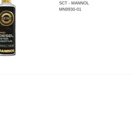
SCT - MANNOL
MN9930-01