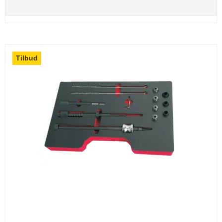
Tilbud