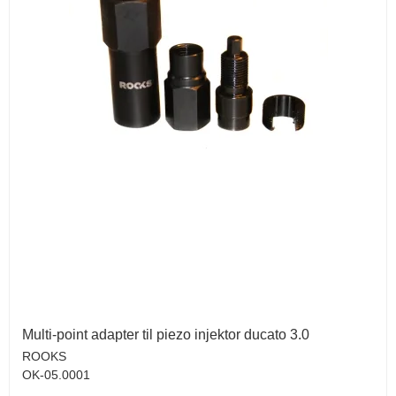
Multi-point adapter til piezo injektor ducato 3.0
ROOKS
OK-05.0001