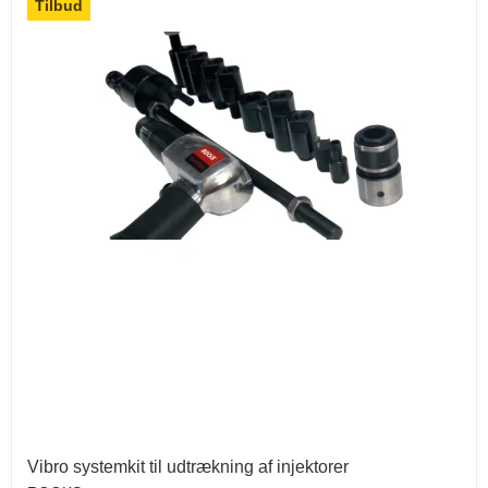
Tilbud
Vibro systemkit til udtrækning af injektorer