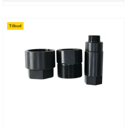
Tilbud