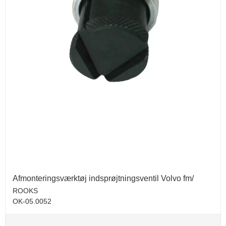
Afmonteringsværktøj indsprøjtningsventil Volvo fm/
ROOKS
OK-05.0052