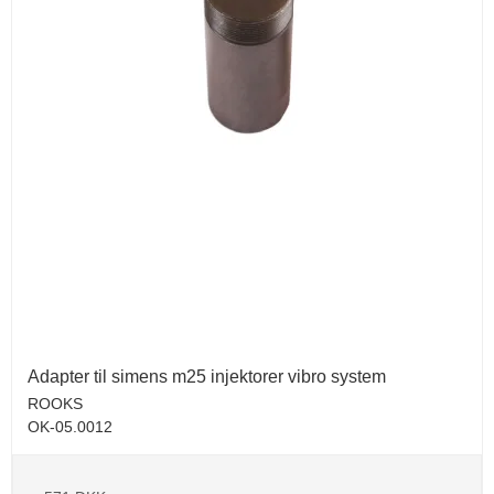
Adapter til simens m25 injektorer vibro system
ROOKS
OK-05.0012