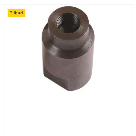
Tilbud