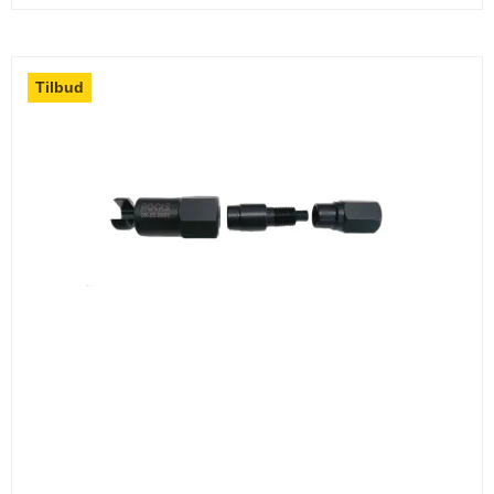
Tilbud