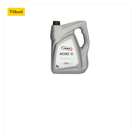
Tilbud