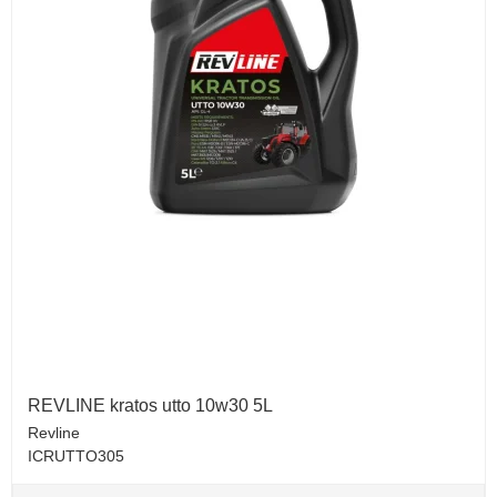
REVLINE kratos utto 10w30 5L
Revline
ICRUTTO305