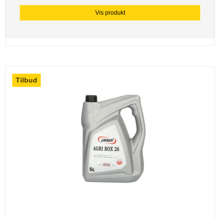
Vis produkt
Tilbud