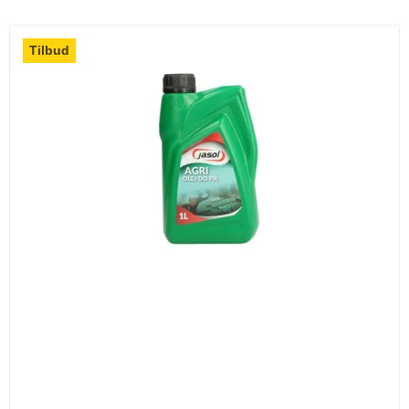
Tilbud