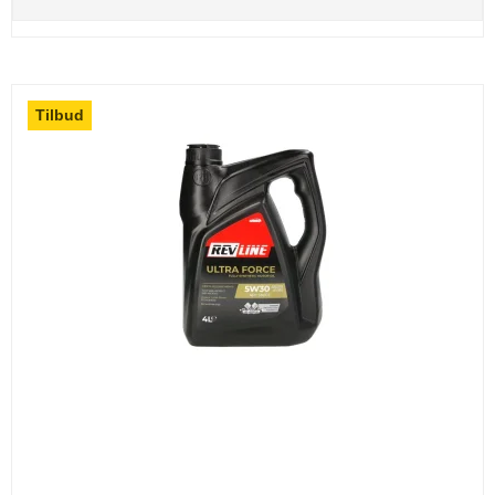
Tilbud