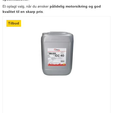
Et oplagt valg, når du ønsker
pålidelig motorsikring og god
kvalitet til en skarp pris
.
Tilbud