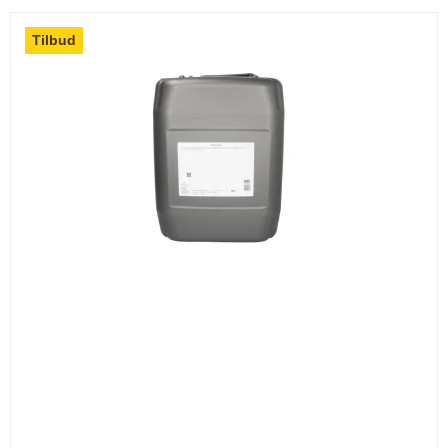
Tilbud