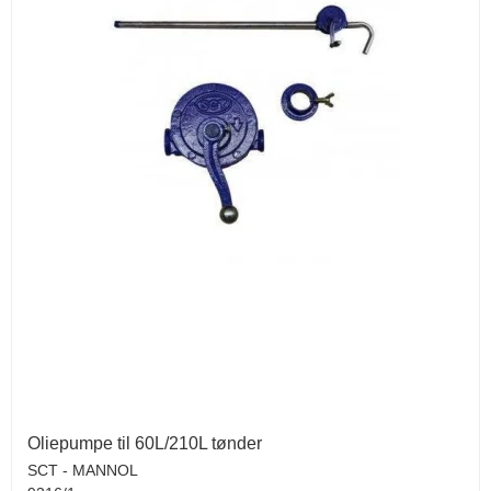
Oliepumpe til 60L/210L tønder
SCT - MANNOL