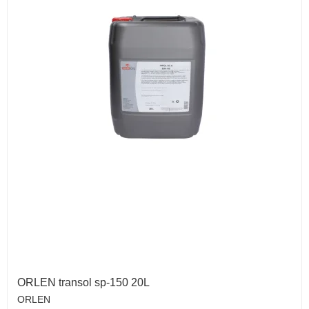
ORLEN transol sp-150 20L
ORLEN