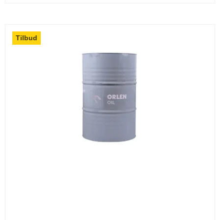
Tilbud