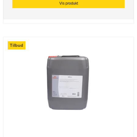
Vis produkt
Tilbud