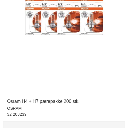
Osram H4 + H7 pærepakke 200 stk.
OSRAM
32 203239