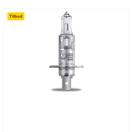
Tilbud