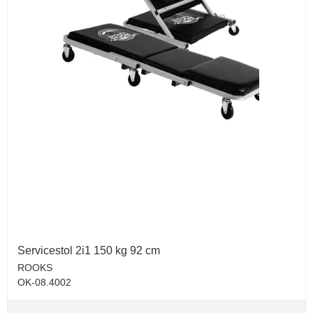
Servicestol 2i1 150 kg 92 cm
ROOKS
OK-08.4002