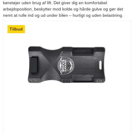
køretøjer uden brug af lift. Det giver dig en komfortabel
arbejdsposition, beskytter mod kolde og hårde gulve og gør det
nemt at rulle ind og ud under bilen – hurtigt og uden belastning.
Tilbud