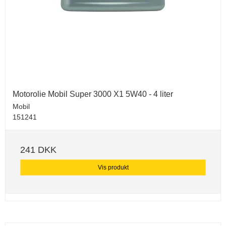
Motorolie Mobil Super 3000 X1 5W40 - 4 liter
Mobil
151241
241 DKK
Vis produkt