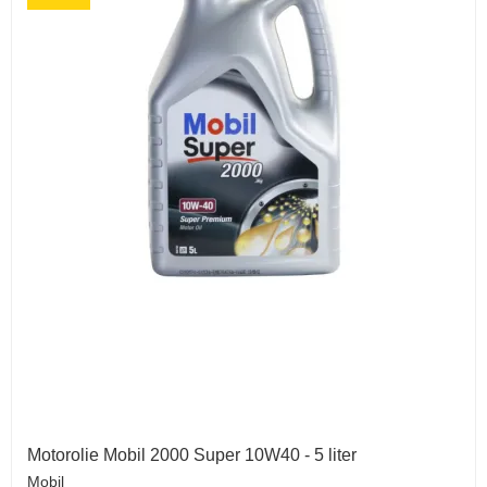
Motorolie Mobil 2000 Super 10W40 - 5 liter
Mobil