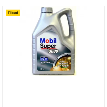
Tilbud