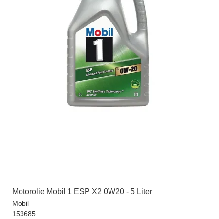
Motorolie Mobil 1 ESP X2 0W20 - 5 Liter
Mobil
153685