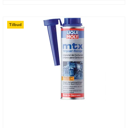
Tilbud