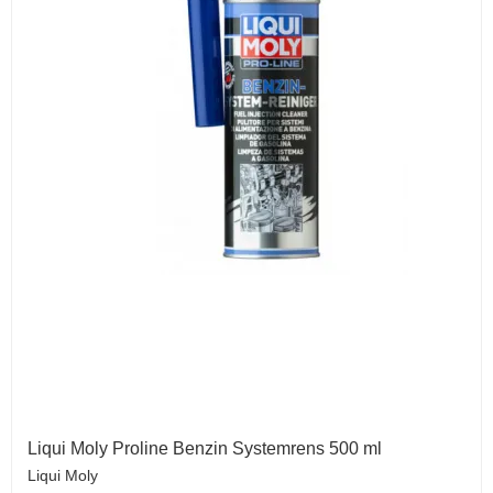
Liqui Moly Proline Benzin Systemrens 500 ml
Liqui Moly