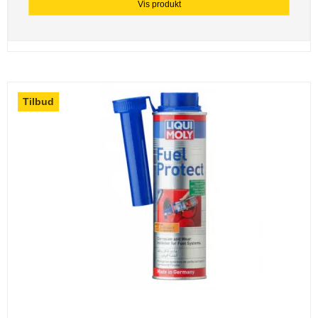
Vis produkt
Tilbud