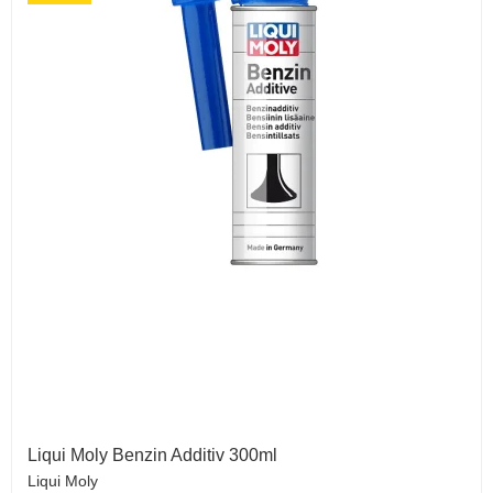
Liqui Moly Benzin Additiv 300ml
Liqui Moly