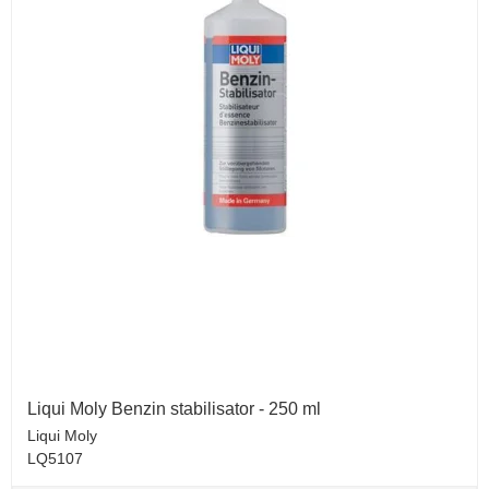
Liqui Moly Benzin stabilisator - 250 ml
Liqui Moly
LQ5107