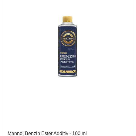
Mannol Benzin Ester Additiv - 100 ml