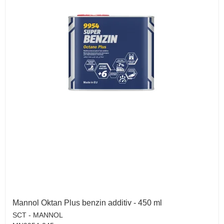
Mannol Oktan Plus benzin additiv - 450 ml
SCT - MANNOL