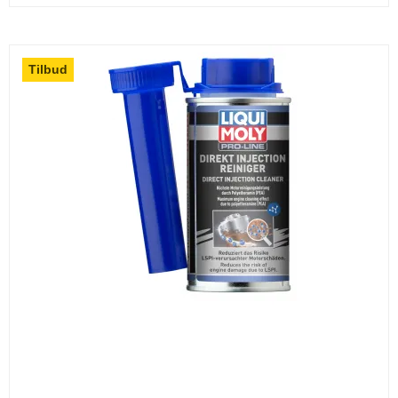
Tilbud