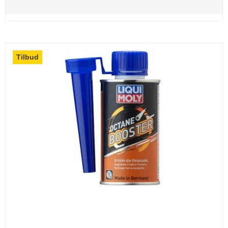
Tilbud