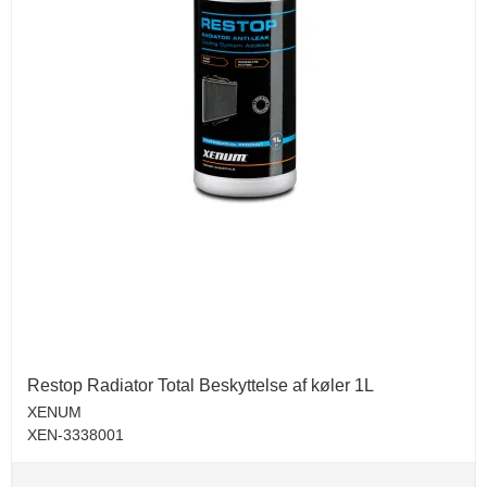
Restop Radiator Total Beskyttelse af køler 1L
XENUM
XEN-3338001