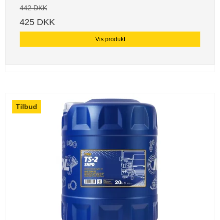
442 DKK
425 DKK
Vis produkt
Tilbud