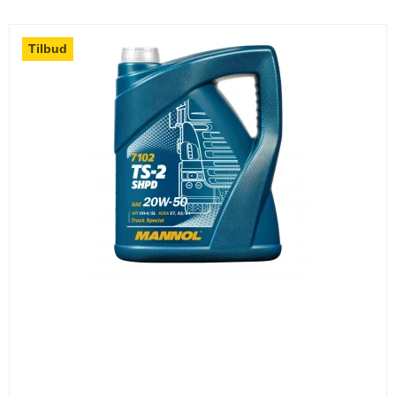
Tilbud