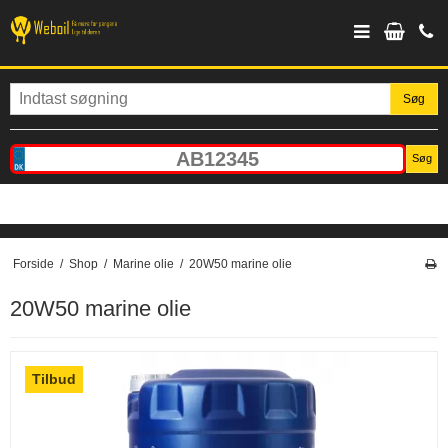
Søg
Søg
Forside
/
Shop
/
Marine olie
/
20W50 marine olie
20W50 marine olie
Tilbud