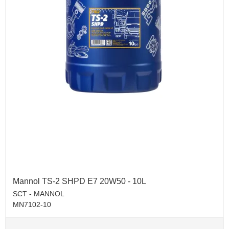
Mannol TS-2 SHPD E7 20W50 - 10L
SCT - MANNOL
MN7102-10