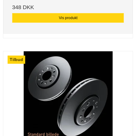
348 DKK
Vis produkt
Tilbud