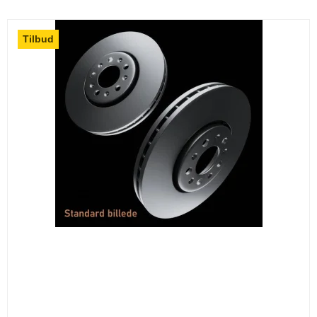
Tilbud