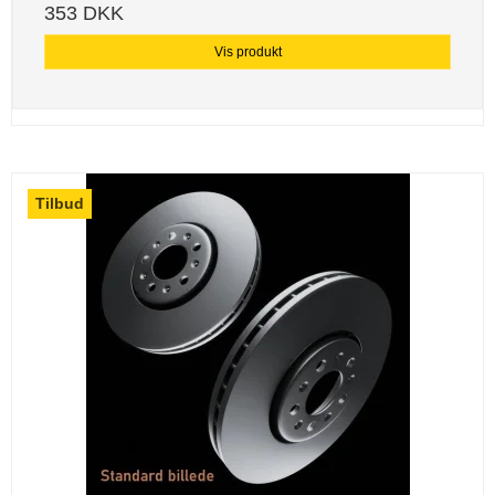
353 DKK
Vis produkt
Tilbud