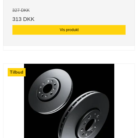
327 DKK
313 DKK
Vis produkt
Tilbud