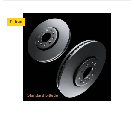
Tilbud