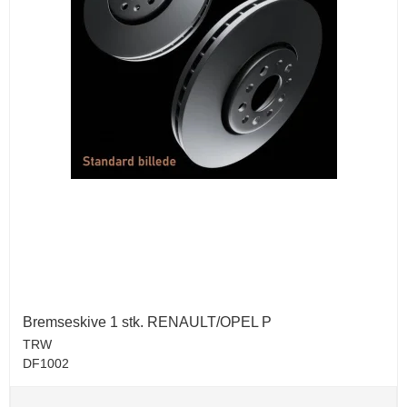
Bremseskive 1 stk. RENAULT/OPEL P
TRW
DF1002