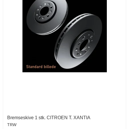
Bremseskive 1 stk. CITROEN T. XANTIA
TRW