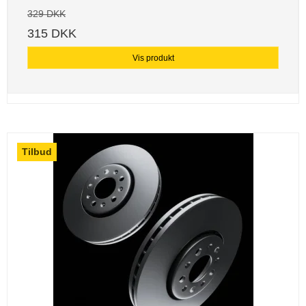
329 DKK
315 DKK
Vis produkt
Tilbud