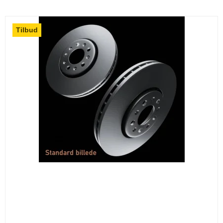
Tilbud