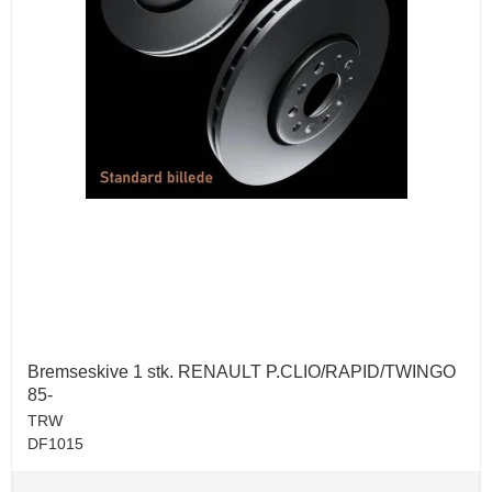
Bremseskive 1 stk. RENAULT P.CLIO/RAPID/TWINGO
85-
TRW
DF1015