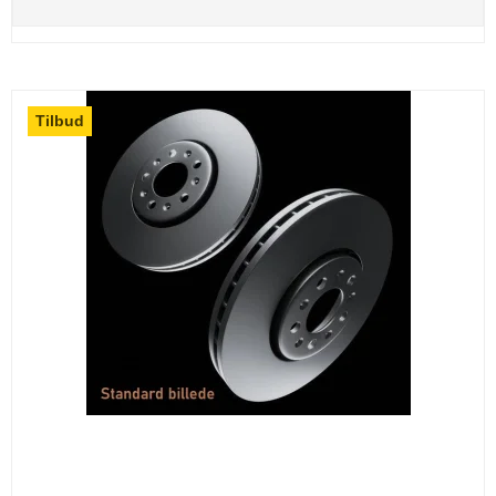
Tilbud