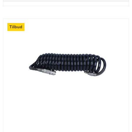
Tilbud