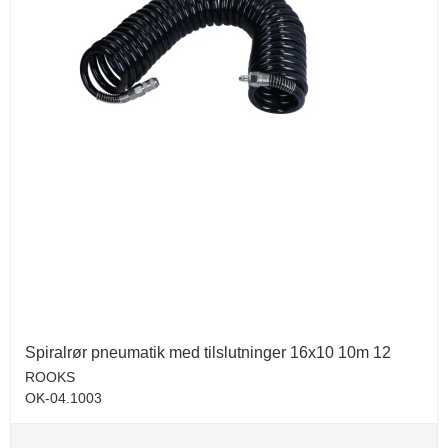
Spiralrør pneumatik med tilslutninger 16x10 10m 12
ROOKS
OK-04.1003