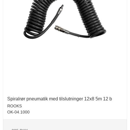
Spiralrør pneumatik med tilslutninger 12x8 5m 12 b
ROOKS
OK-04.1000