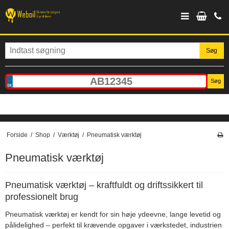
Søg
Søg
Forside
/
Shop
/
Værktøj
/
Pneumatisk værktøj
Pneumatisk værktøj
Pneumatisk værktøj – kraftfuldt og driftssikkert til
professionelt brug
Pneumatisk værktøj er kendt for sin høje ydeevne, lange levetid og
pålidelighed – perfekt til krævende opgaver i værkstedet, industrien