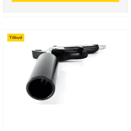
Tilbud