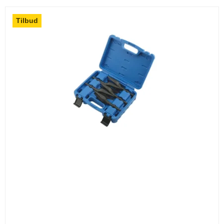
Tilbud