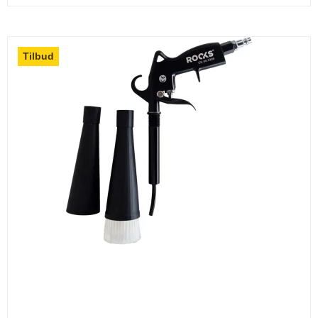
Tilbud