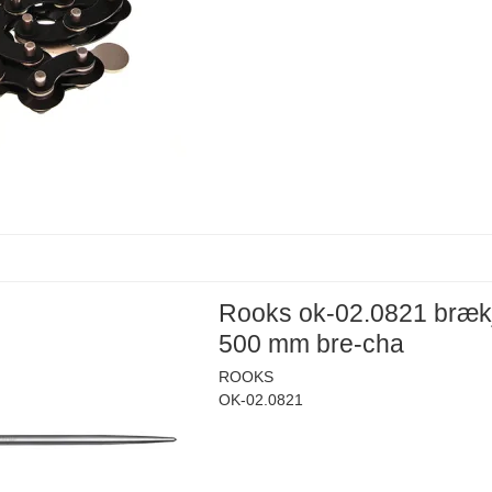
Rooks ok-02.0821 bræk
500 mm bre-cha
ROOKS
OK-02.0821