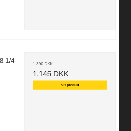
8 1/4
1.390 DKK
1.145 DKK
Vis produkt