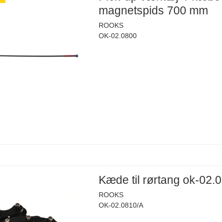
magnetspids 700 mm
ROOKS
OK-02.0800
Kæde til rørtang ok-02.
ROOKS
OK-02.0810/A